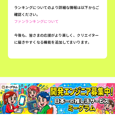
ランキングについてのより詳細な情報は以下からご
確認ください。
ファンランキングについて
今後も、皆さまの応援がより楽しく、クリエイター
に届きやすくなる機能を追加してまいります。