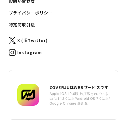
お問い合わせ
プライバシーポリシー
特定商取引法
X (旧Twitter)
Instagram
COVERJUはWEBサービスです
Apple iOS 12.0以上/搭載されている
safari 12.0以上/Android OS 7.0以上/
Google Chrome 最新版