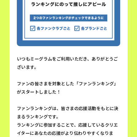
いつもミーグラムをご利用いただき、ありがとうご
ざいます。
ファンの皆さまを対象とした「ファンランキング」
がスタートしました！
ファンランキングは、皆さまの応援活動をもとに決
まるランキングです。
ランキングに参加することで、応援しているクリエ
イターにあなたの応援がより伝わりやすくなりま