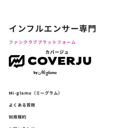
インフルエンサー専門
ファンクラブプラットフォーム
Mi-glamu（ミーグラム）
よくある質問
利用規約