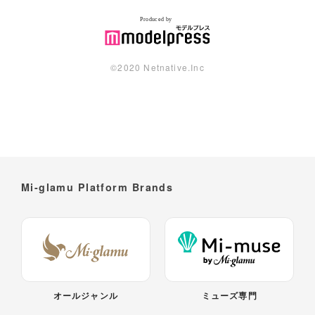
©︎2020 Netnative.Inc
Mi-glamu Platform Brands
オールジャンル
ミューズ専門