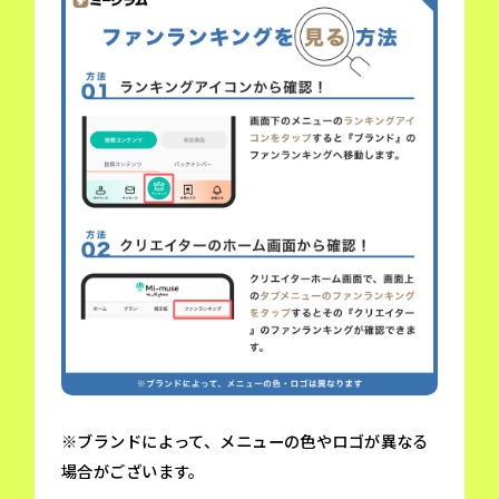
※ブランドによって、メニューの色やロゴが異なる
場合がございます。