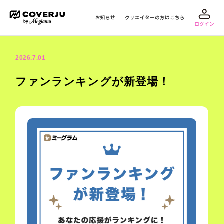
お知らせ
クリエイターの方はこちら
ログイン
2026.7.01
ファンランキングが新登場！