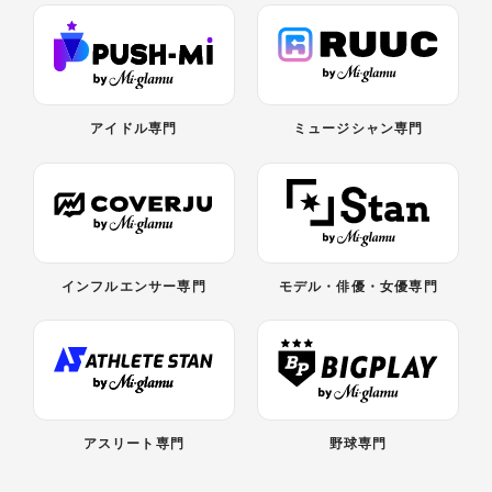
アイドル専門
ミュージシャン専門
インフルエンサー専門
モデル・俳優・女優専門
アスリート専門
野球専門