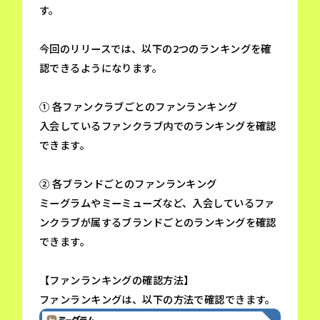
す。
今回のリリースでは、以下の2つのランキングを確
認できるようになります。
① 各ファンクラブごとのファンランキング
入会しているファンクラブ内でのランキングを確認
できます。
② 各ブランドごとのファンランキング
ミーグラムやミーミューズなど、入会しているファ
ンクラブが属するブランドごとのランキングを確認
できます。
【ファンランキングの確認方法】
ファンランキングは、以下の方法で確認できます。