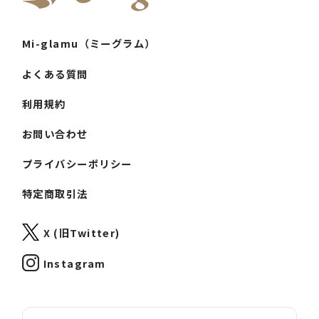
Mi-glamu（ミーグラム）
よくある質問
利用規約
お問い合わせ
プライバシーポリシー
特定商取引法
X (旧Twitter)
Instagram