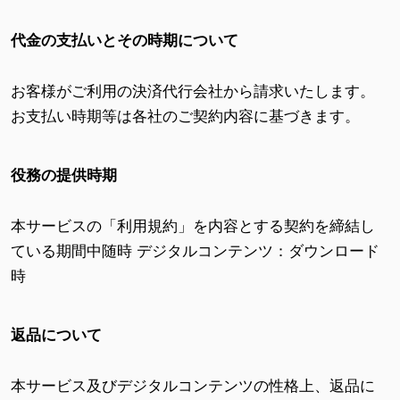
代金の支払いとその時期について
お客様がご利用の決済代行会社から請求いたします。
お支払い時期等は各社のご契約内容に基づきます。
役務の提供時期
本サービスの「利用規約」を内容とする契約を締結し
ている期間中随時 デジタルコンテンツ：ダウンロード
時
返品について
本サービス及びデジタルコンテンツの性格上、返品に