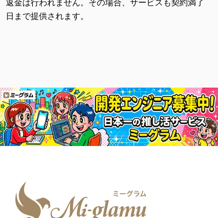
返金は行われません。その場合、サービスも契約満了
日まで提供されます。