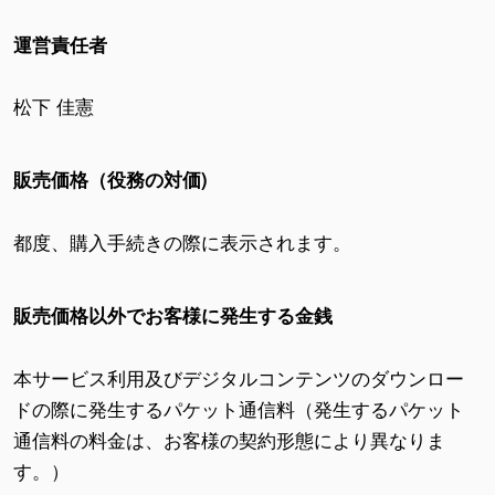
運営責任者
松下 佳憲
販売価格（役務の対価)
都度、購入手続きの際に表示されます。
販売価格以外でお客様に発生する金銭
本サービス利用及びデジタルコンテンツのダウンロー
ドの際に発生するパケット通信料（発生するパケット
通信料の料金は、お客様の契約形態により異なりま
す。）