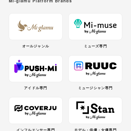
Mi-glamu Platform Brands
オールジャンル
ミューズ専門
アイドル専門
ミュージシャン専門
インフルエンサー専門
モデル・俳優・女優専門