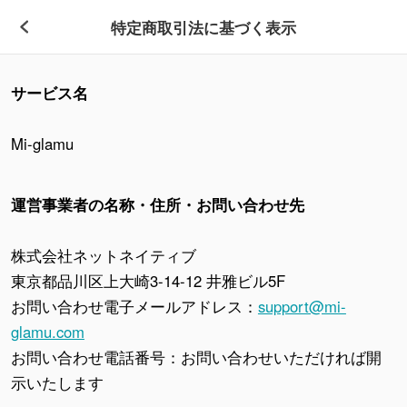
特定商取引法に基づく表示
サービス名
Mi-glamu
運営事業者の名称・住所・お問い合わせ先
株式会社ネットネイティブ
東京都品川区上大崎3-14-12 井雅ビル5F
お問い合わせ電子メールアドレス：
support@mi-
glamu.com
お問い合わせ電話番号：お問い合わせいただければ開
示いたします