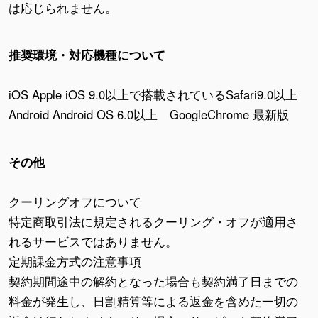
は応じられません。
推奨環境・対応機種について
iOS Apple iOS 9.0以上で搭載されているSafari9.0以上
Android Android OS 6.0以上 GoogleChrome 最新版
その他
クーリングオフについて
特定商取引法に規定されるクーリング・オフが適用さ
れるサービスではありません。
定期課金方式の注意事項
契約期間途中の解約となった場合も契約満了日までの
料金が発生し、日割精算等による返金を含めた一切の